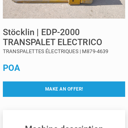
Stöcklin | EDP-2000
TRANSPALET ELECTRICO
TRANSPALETTES ÉLECTRIQUES | M879-4639
POA
MAKE AN OFFER!