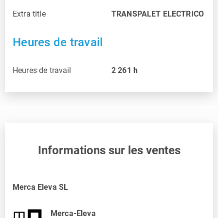
Extra title
TRANSPALET ELECTRICO
Heures de travail
Heures de travail
2 261
h
Informations sur les ventes
Merca Eleva SL
Merca-Eleva