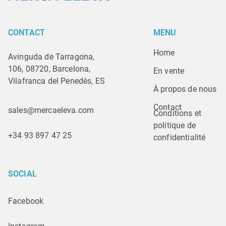
CONTACT
MENU
Home
Avinguda de Tarragona,
106, 08720, Barcelona,
En vente
Vilafranca del Penedès, ES
À propos de nous
Contact
sales@mercaeleva.com
Conditions et 
politique de 
+34 93 897 47 25
confidentialité
SOCIAL
Facebook