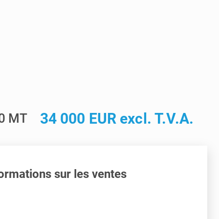
34 000 EUR excl. T.V.A.
20 MT
ormations sur les ventes