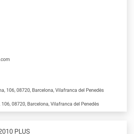
.com
a, 106, 08720, Barcelona, Vilafranca del Penedès
 2010 PLUS