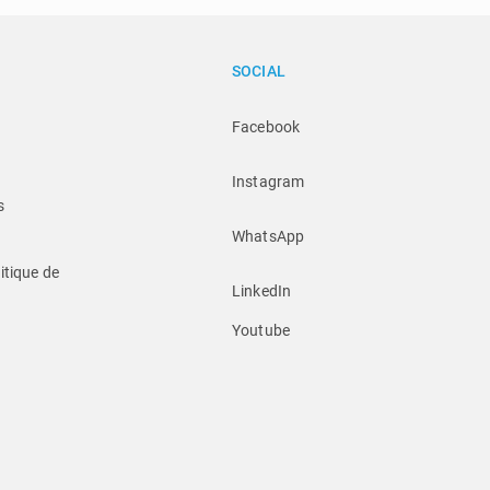
SOCIAL
Facebook
Instagram
s
WhatsApp
itique de 
LinkedIn
Youtube