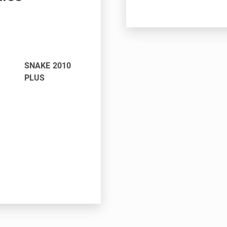
SNAKE 2010
PLUS