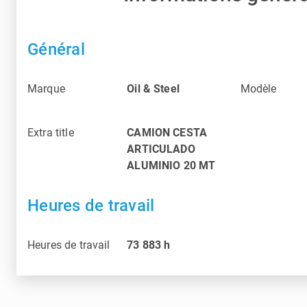
Général
Marque
Oil & Steel
Modèle
Extra title
CAMION CESTA
ARTICULADO
ALUMINIO 20 MT
Heures de travail
Heures de travail
73 883
h