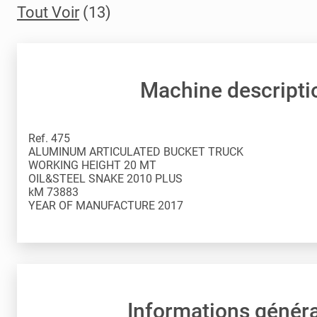
Tout Voir
(13)
Machine descripti
Ref. 475
ALUMINUM ARTICULATED BUCKET TRUCK
WORKING HEIGHT 20 MT
OIL&STEEL SNAKE 2010 PLUS
kM 73883
YEAR OF MANUFACTURE 2017
Informations génér