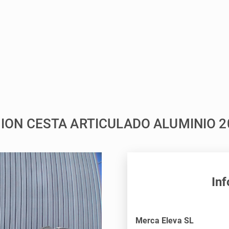
AMION CESTA ARTICULADO ALUMINIO 
Inf
Merca Eleva SL