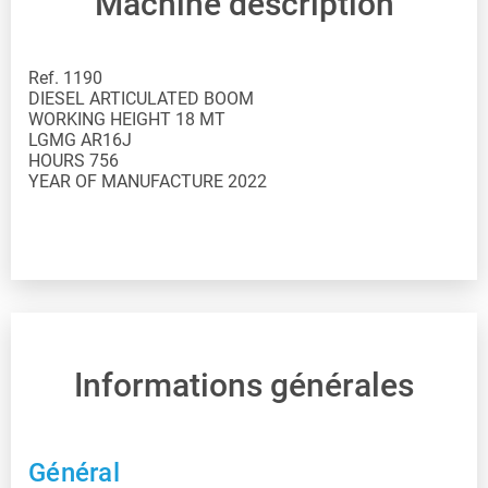
Machine description
Ref. 1190
DIESEL ARTICULATED BOOM
WORKING HEIGHT 18 MT
LGMG AR16J
HOURS 756
YEAR OF MANUFACTURE 2022
Informations générales
Général