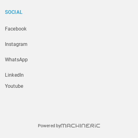
SOCIAL
Facebook
Instagram
WhatsApp
LinkedIn
Youtube
Powered by