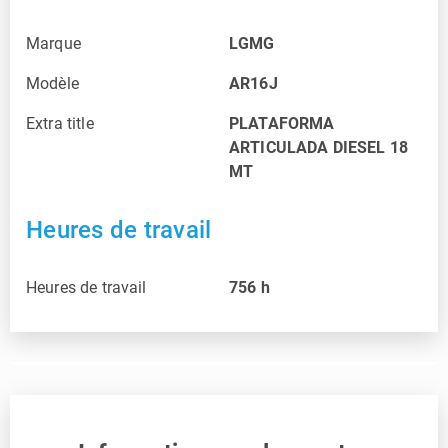
Marque
LGMG
Modèle
AR16J
Extra title
PLATAFORMA
ARTICULADA DIESEL 18
MT
Heures de travail
Heures de travail
756
h