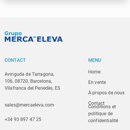
CONTACT
MENU
Home
Avinguda de Tarragona,
106, 08720, Barcelona,
En vente
Vilafranca del Penedès, ES
À propos de nous
Contact
sales@mercaeleva.com
Conditions et 
politique de 
+34 93 897 47 25
confidentialité