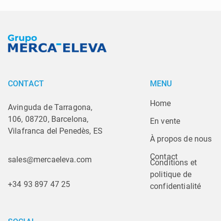
CONTACT
MENU
Home
Avinguda de Tarragona,
106, 08720, Barcelona,
En vente
Vilafranca del Penedès, ES
À propos de nous
Contact
sales@mercaeleva.com
Conditions et 
politique de 
+34 93 897 47 25
confidentialité