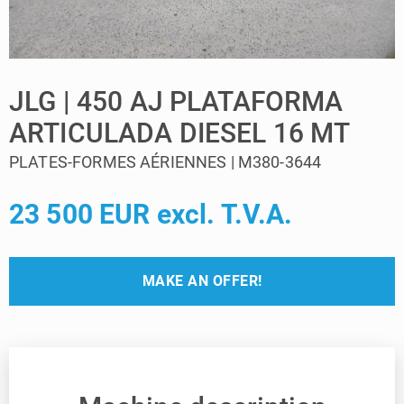
JLG | 450 AJ PLATAFORMA
ARTICULADA DIESEL 16 MT
PLATES-FORMES AÉRIENNES | M380-3644
23 500 EUR excl. T.V.A.
MAKE AN OFFER!