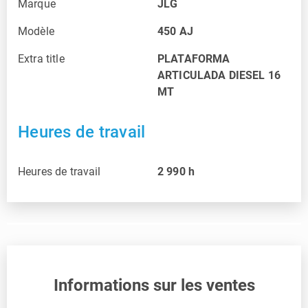
Marque
JLG
Modèle
450 AJ
Extra title
PLATAFORMA
ARTICULADA DIESEL 16
MT
Heures de travail
Heures de travail
2 990
h
Informations sur les ventes