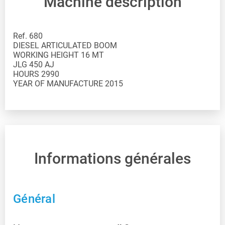
Machine description
Ref. 680
DIESEL ARTICULATED BOOM
WORKING HEIGHT 16 MT
JLG 450 AJ
HOURS 2990
YEAR OF MANUFACTURE 2015
Informations générales
Général