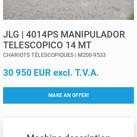
JLG | 4014PS MANIPULADOR
TELESCOPICO 14 MT
CHARIOTS TÉLESCOPIQUES | M200-9533
30 950 EUR excl. T.V.A.
MAKE AN OFFER!