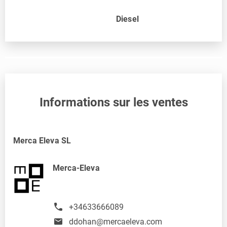
Diesel
Informations sur les ventes
Merca Eleva SL
Merca-Eleva
+34633666089
ddohan@mercaeleva.com