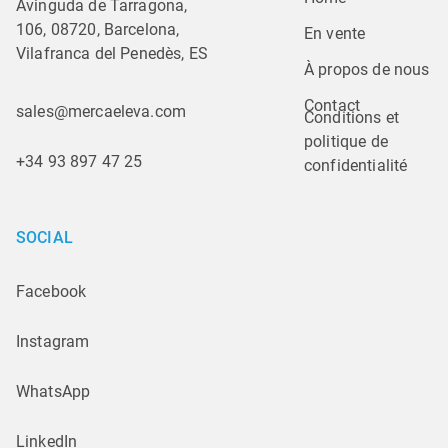
Avinguda de Tarragona,
106, 08720, Barcelona,
En vente
Vilafranca del Penedès, ES
À propos de nous
Contact
sales@mercaeleva.com
Conditions et 
politique de 
+34 93 897 47 25
confidentialité
SOCIAL
Facebook
Instagram
WhatsApp
LinkedIn