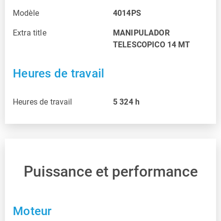
Modèle
4014PS
Extra title
MANIPULADOR
TELESCOPICO 14 MT
Heures de travail
Heures de travail
5 324
h
Puissance et performance
Moteur