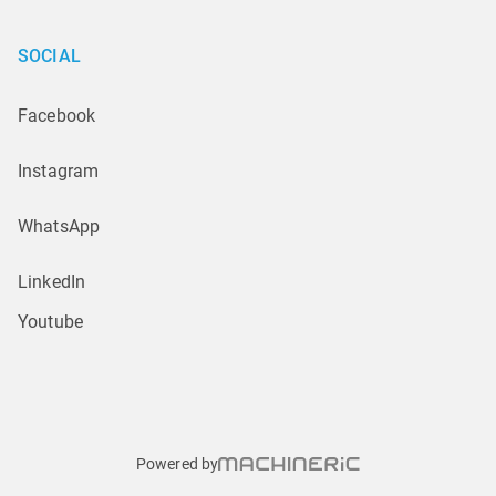
SOCIAL
Facebook
Instagram
WhatsApp
LinkedIn
Youtube
Powered by