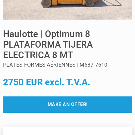
Haulotte | Optimum 8
PLATAFORMA TIJERA
ELECTRICA 8 MT
PLATES-FORMES AÉRIENNES | M687-7610
2750 EUR excl. T.V.A.
MAKE AN OFFER!