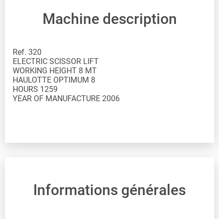
Machine description
Ref. 320
ELECTRIC SCISSOR LIFT
WORKING HEIGHT 8 MT
HAULOTTE OPTIMUM 8
HOURS 1259
YEAR OF MANUFACTURE 2006
Informations générales