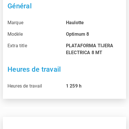
Général
Marque
Haulotte
Modèle
Optimum 8
Extra title
PLATAFORMA TIJERA
ELECTRICA 8 MT
Heures de travail
Heures de travail
1 259
h