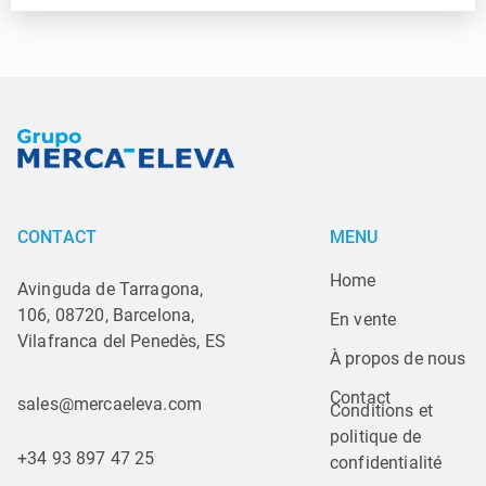
CONTACT
MENU
Home
Avinguda de Tarragona,
106, 08720, Barcelona,
En vente
Vilafranca del Penedès, ES
À propos de nous
Contact
sales@mercaeleva.com
Conditions et 
politique de 
+34 93 897 47 25
confidentialité