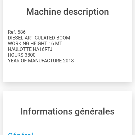
Machine description
Ref. 586 DIESEL ARTICULATED BOOM WORKING HEIGHT 16 MT HAULOTTE HA16RTJ HOURS 3800 YEAR OF MANUFACTURE 2018
Informations générales