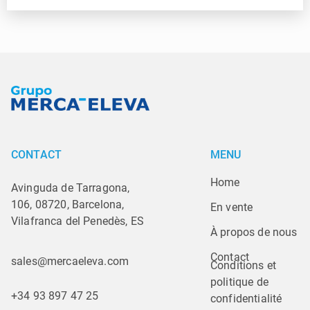
CONTACT
MENU
Home
Avinguda de Tarragona,
106, 08720, Barcelona,
En vente
Vilafranca del Penedès, ES
À propos de nous
Contact
sales@mercaeleva.com
Conditions et 
politique de 
+34 93 897 47 25
confidentialité