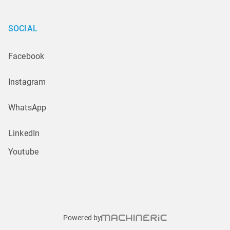
SOCIAL
Facebook
Instagram
WhatsApp
LinkedIn
Youtube
Powered by