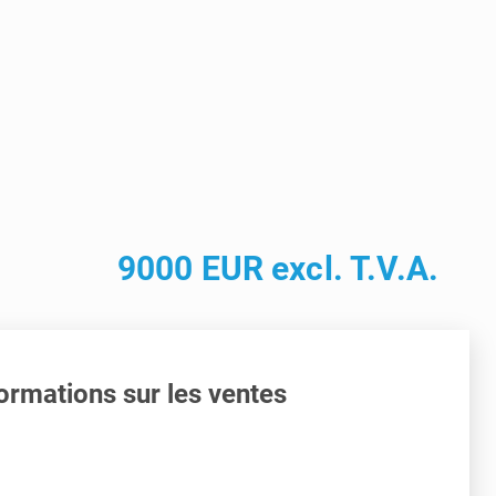
9000 EUR excl. T.V.A.
ormations sur les ventes