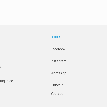
SOCIAL
Facebook
Instagram
s
WhatsApp
itique de 
LinkedIn
Youtube