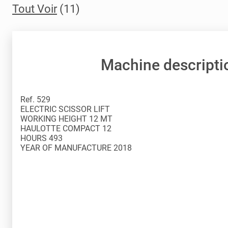
Tout Voir
(11)
Machine descripti
Ref. 529
ELECTRIC SCISSOR LIFT
WORKING HEIGHT 12 MT
HAULOTTE COMPACT 12
HOURS 493
YEAR OF MANUFACTURE 2018