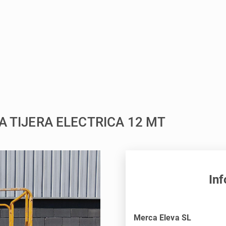
A TIJERA ELECTRICA 12 MT
Inf
Merca Eleva SL