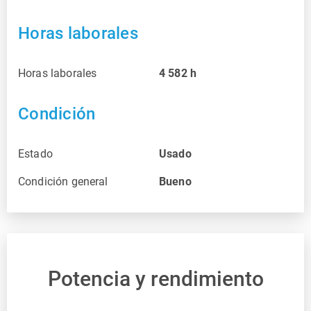
Horas laborales
Horas laborales
4 582
h
Condición
Estado
Usado
Condición general
Bueno
Potencia y rendimiento