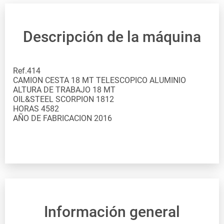
Descripción de la máquina
Ref.414 CAMION CESTA 18 MT TELESCOPICO ALUMINIO ALTURA DE TRABAJO 18 MT OIL&STEEL SCORPION 1812 HORAS 4582 AÑO DE FABRICACION 2016
Información general