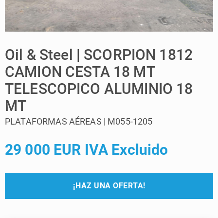
Oil & Steel | SCORPION 1812
CAMION CESTA 18 MT
TELESCOPICO ALUMINIO 18
MT
PLATAFORMAS AÉREAS | M055-1205
29 000 EUR IVA Excluido
¡HAZ UNA OFERTA!