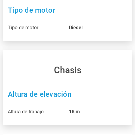
Tipo de motor
Tipo de motor
Diesel
Chasis
Altura de elevación
Altura de trabajo
18
m