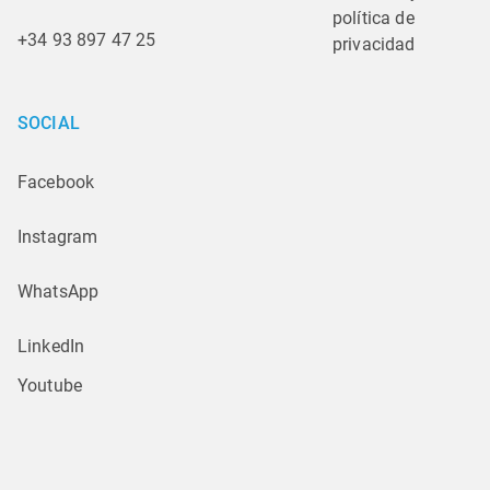
política de 
+34 93 897 47 25
privacidad
SOCIAL
Facebook
Instagram
WhatsApp
LinkedIn
Youtube