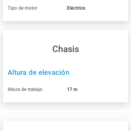
Tipo de motor
Eléctrico
Chasis
Altura de elevación
Altura de trabajo
17
m