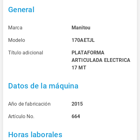
General
Marca
Manitou
Modelo
170AETJL
Título adicional
PLATAFORMA
ARTICULADA ELECTRICA
17 MT
Datos de la máquina
Año de fabricación
2015
Artículo No.
664
Horas laborales