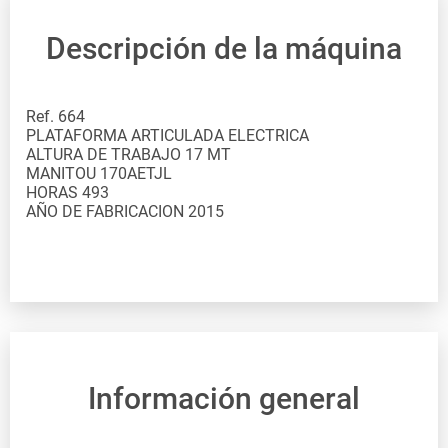
Descripción de la máquina
Ref. 664
PLATAFORMA ARTICULADA ELECTRICA
ALTURA DE TRABAJO 17 MT
MANITOU 170AETJL
HORAS 493
AÑO DE FABRICACION 2015
Información general