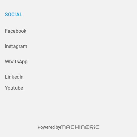
SOCIAL
Facebook
Instagram
WhatsApp
LinkedIn
Youtube
Powered by