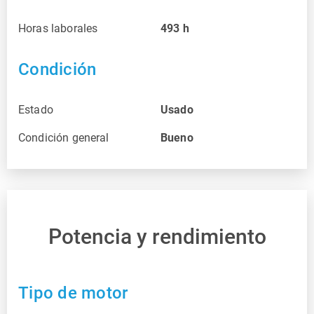
Horas laborales
493
h
Condición
Estado
Usado
Condición general
Bueno
Potencia y rendimiento
Tipo de motor