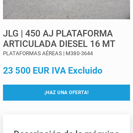
JLG | 450 AJ PLATAFORMA
ARTICULADA DIESEL 16 MT
PLATAFORMAS AÉREAS | M380-3644
23 500 EUR IVA Excluido
¡HAZ UNA OFERTA!