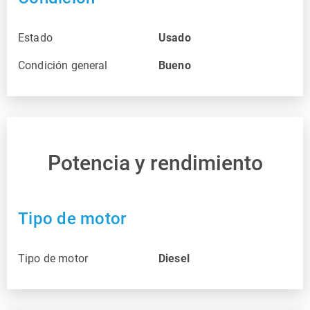
Estado
Usado
Condición general
Bueno
Potencia y rendimiento
Tipo de motor
Tipo de motor
Diesel