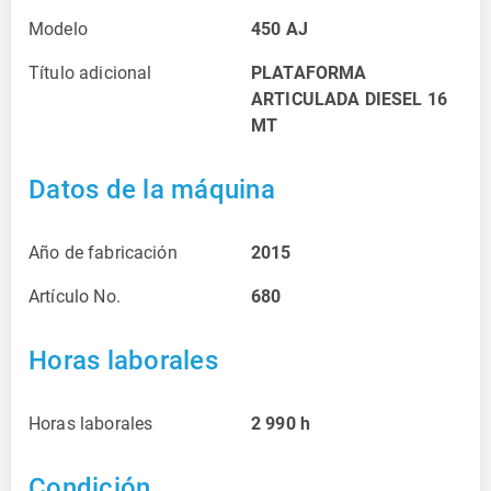
Modelo
450 AJ
Título adicional
PLATAFORMA
ARTICULADA DIESEL 16
MT
Datos de la máquina
Año de fabricación
2015
Artículo No.
680
Horas laborales
Horas laborales
2 990
h
Condición