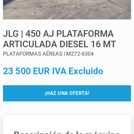
JLG | 450 AJ PLATAFORMA
ARTICULADA DIESEL 16 MT
PLATAFORMAS AÉREAS | M272-6304
23 500 EUR IVA Excluido
¡HAZ UNA OFERTA!