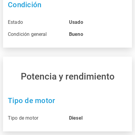
Condición
Estado
Usado
Condición general
Bueno
Potencia y rendimiento
Tipo de motor
Tipo de motor
Diesel