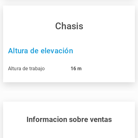
Chasis
Altura de elevación
Altura de trabajo
16
m
Informacion sobre ventas