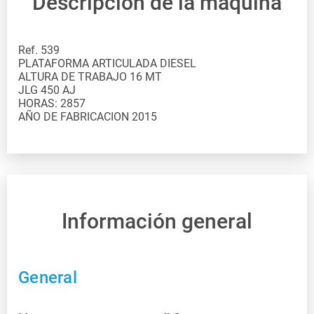
Descripción de la máquina
Ref. 539 PLATAFORMA ARTICULADA DIESEL ALTURA DE TRABAJO 16 MT JLG 450 AJ HORAS: 2857 AÑO DE FABRICACION 2015
Información general
General