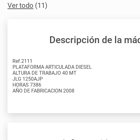
Ver todo
(11)
Descripción de la má
Ref.2111
PLATAFORMA ARTICULADA DIESEL
ALTURA DE TRABAJO 40 MT
JLG 1250AJP
HORAS 7386
AÑO DE FABRICACION 2008