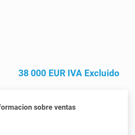
38 000 EUR IVA Excluido
formacion sobre ventas