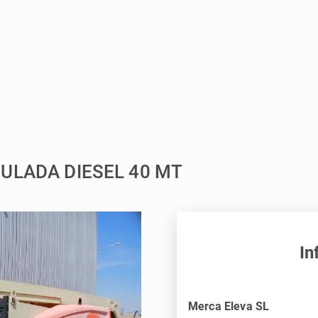
CULADA DIESEL 40 MT
In
Merca Eleva SL