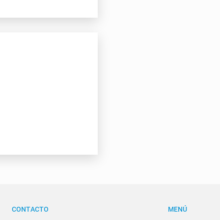
CONTACTO
MENÚ