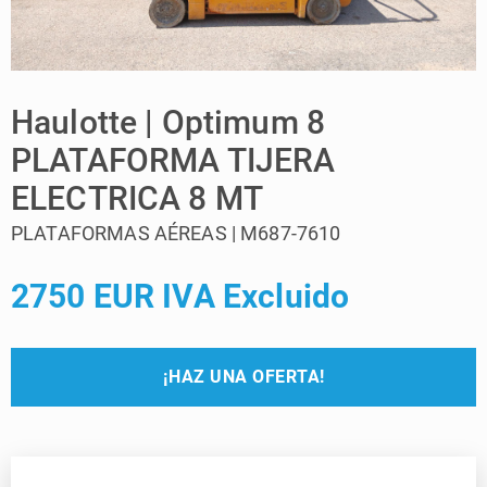
Haulotte | Optimum 8
PLATAFORMA TIJERA
ELECTRICA 8 MT
PLATAFORMAS AÉREAS | M687-7610
2750 EUR IVA Excluido
¡HAZ UNA OFERTA!