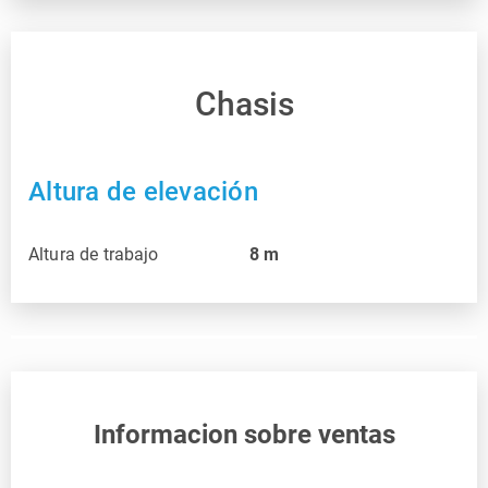
Chasis
Altura de elevación
Altura de trabajo
8
m
Informacion sobre ventas