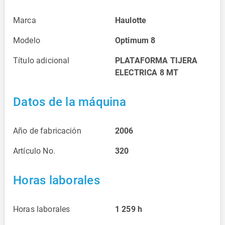
Marca
Haulotte
Modelo
Optimum 8
Título adicional
PLATAFORMA TIJERA
ELECTRICA 8 MT
Datos de la máquina
Año de fabricación
2006
Artículo No.
320
Horas laborales
Horas laborales
1 259
h