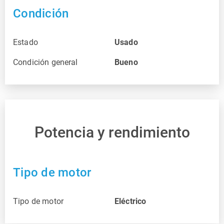
Condición
Estado
Usado
Condición general
Bueno
Potencia y rendimiento
Tipo de motor
Tipo de motor
Eléctrico