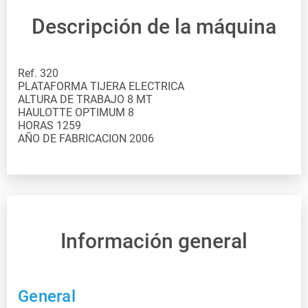
Descripción de la máquina
Ref. 320
PLATAFORMA TIJERA ELECTRICA
ALTURA DE TRABAJO 8 MT
HAULOTTE OPTIMUM 8
HORAS 1259
AÑO DE FABRICACION 2006
Información general
General