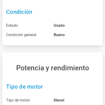
Condición
Estado
Usado
Condición general
Bueno
Potencia y rendimiento
Tipo de motor
Tipo de motor
Diesel