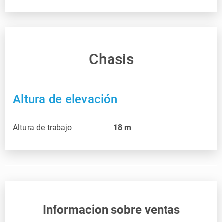
Chasis
Altura de elevación
Altura de trabajo
18
m
Informacion sobre ventas