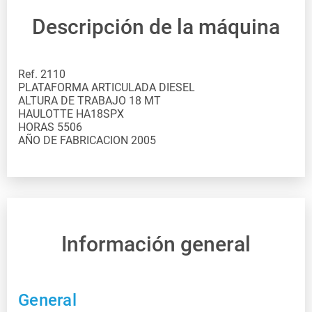
Descripción de la máquina
Ref. 2110 PLATAFORMA ARTICULADA DIESEL ALTURA DE TRABAJO 18 MT HAULOTTE HA18SPX HORAS 5506 AÑO DE FABRICACION 2005
Información general
General