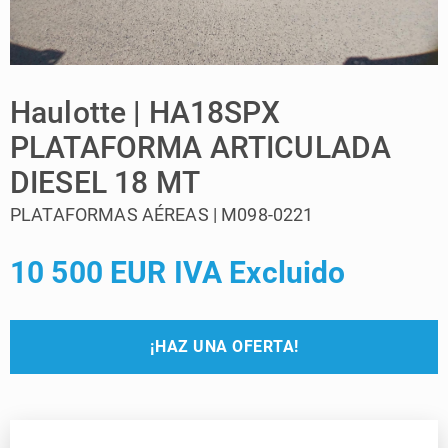
Haulotte | HA18SPX
PLATAFORMA ARTICULADA
DIESEL 18 MT
PLATAFORMAS AÉREAS | M098-0221
10 500 EUR IVA Excluido
¡HAZ UNA OFERTA!