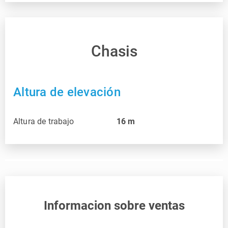
Chasis
Altura de elevación
Altura de trabajo
16
m
Informacion sobre ventas