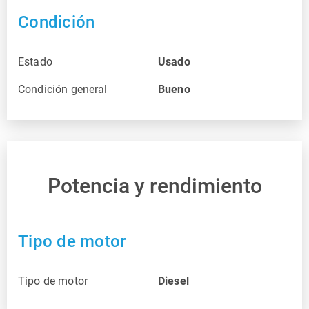
Condición
Estado
Usado
Condición general
Bueno
Potencia y rendimiento
Tipo de motor
Tipo de motor
Diesel