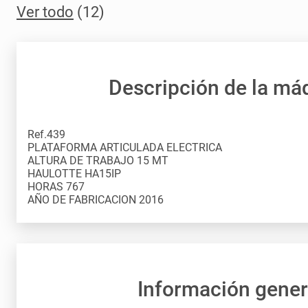
Ver todo
(12)
Descripción de la má
Ref.439
PLATAFORMA ARTICULADA ELECTRICA
ALTURA DE TRABAJO 15 MT
HAULOTTE HA15IP
HORAS 767
Información gener