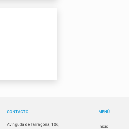
CONTACTO
MENÚ
Avinguda de Tarragona, 106,
Inicio