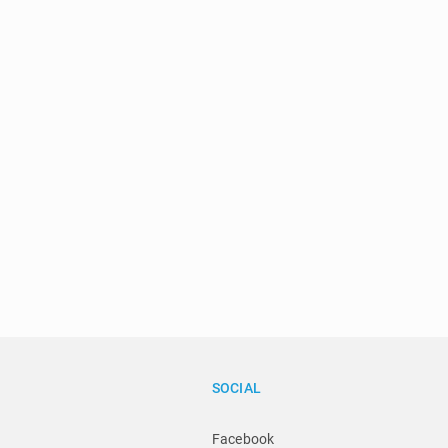
SOCIAL
Facebook