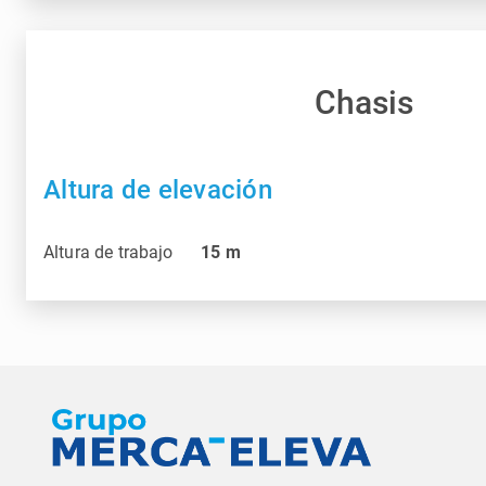
Chasis
Altura de elevación
Altura de trabajo
15
m