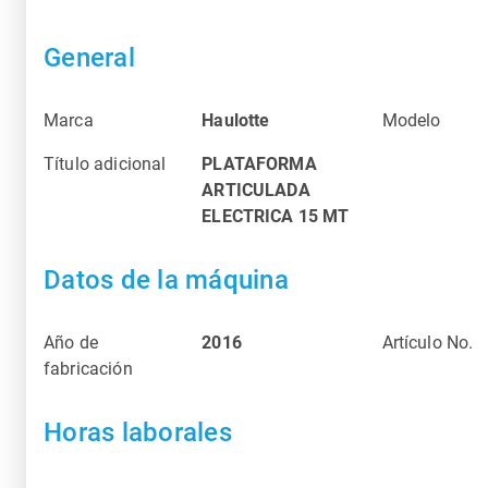
General
Marca
Haulotte
Modelo
Título adicional
PLATAFORMA
ARTICULADA
ELECTRICA 15 MT
Datos de la máquina
Año de
2016
Artículo No.
fabricación
Horas laborales