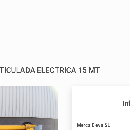
RTICULADA ELECTRICA 15 MT
In
Merca Eleva SL