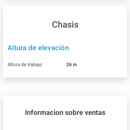
Chasis
Altura de elevación
Altura de trabajo
26
m
Informacion sobre ventas