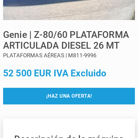
Genie | Z-80/60 PLATAFORMA
ARTICULADA DIESEL 26 MT
PLATAFORMAS AÉREAS | M811-9996
52 500 EUR IVA Excluido
¡HAZ UNA OFERTA!