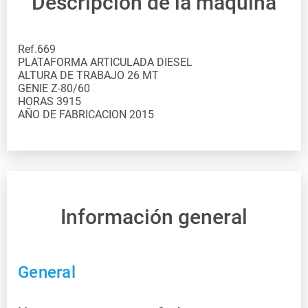
Descripción de la máquina
Ref.669
PLATAFORMA ARTICULADA DIESEL
ALTURA DE TRABAJO 26 MT
GENIE Z-80/60
HORAS 3915
AÑO DE FABRICACION 2015
Información general
General