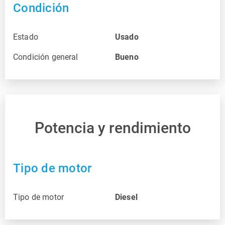
Condición
Estado
Usado
Condición general
Bueno
Potencia y rendimiento
Tipo de motor
Tipo de motor
Diesel