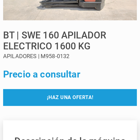
BT | SWE 160 APILADOR
ELECTRICO 1600 KG
APILADORES | M958-0132
Precio a consultar
¡HAZ UNA OFERTA!