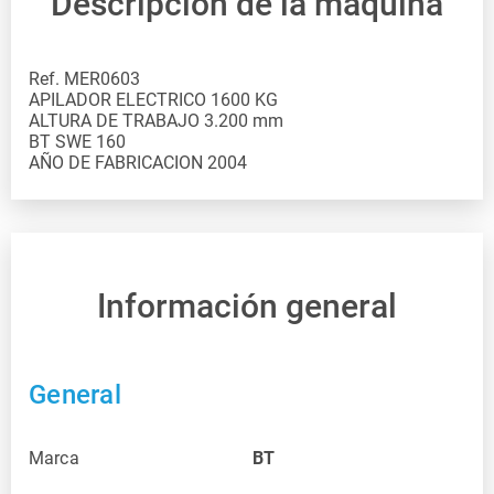
Descripción de la máquina
Ref. MER0603
APILADOR ELECTRICO 1600 KG
ALTURA DE TRABAJO 3.200 mm
BT SWE 160
AÑO DE FABRICACION 2004
Información general
General
Marca
BT