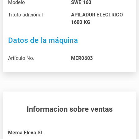
Modelo
SWE 160
Título adicional
APILADOR ELECTRICO
1600 KG
Datos de la máquina
Artículo No.
MER0603
Informacion sobre ventas
Merca Eleva SL