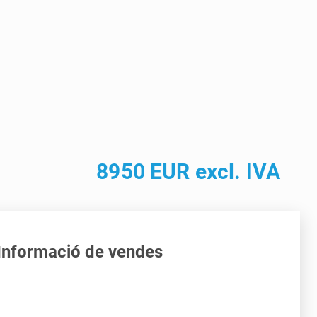
8950 EUR excl. IVA
Informació de vendes