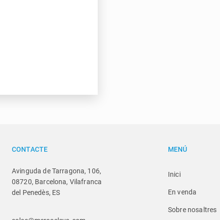
CONTACTE
MENÚ
Avinguda de Tarragona, 106,
Inici
08720, Barcelona, Vilafranca
En venda
del Penedès, ES
Sobre nosaltres