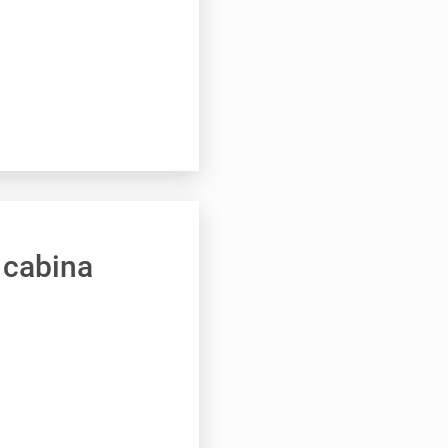
 cabina