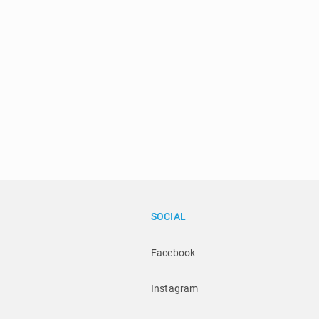
SOCIAL
Facebook
Instagram