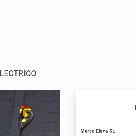
ELECTRICO
Merca Eleva SL