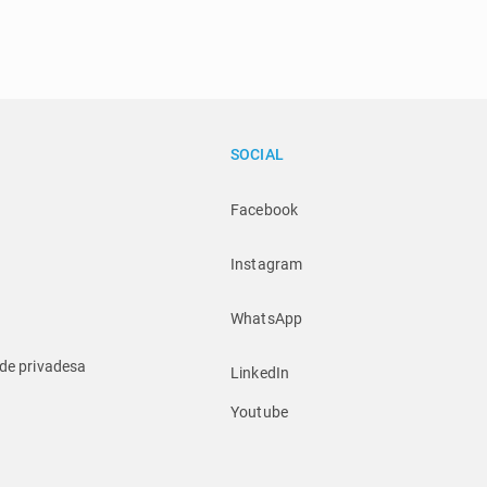
SOCIAL
Facebook
Instagram
WhatsApp
 de privadesa
LinkedIn
Youtube