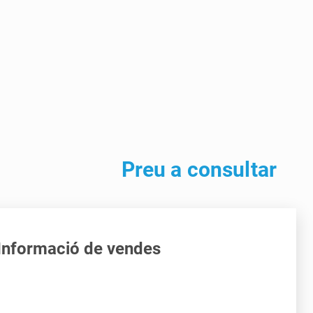
Preu a consultar
Informació de vendes