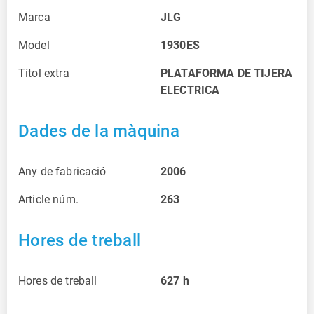
Marca
JLG
Model
1930ES
Títol extra
PLATAFORMA DE TIJERA
ELECTRICA
Dades de la màquina
Any de fabricació
2006
Article núm.
263
Hores de treball
Hores de treball
627
h