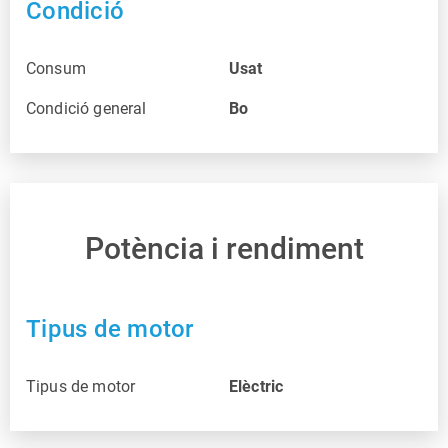
Condició
Consum
Usat
Condició general
Bo
Potència i rendiment
Tipus de motor
Tipus de motor
Elèctric