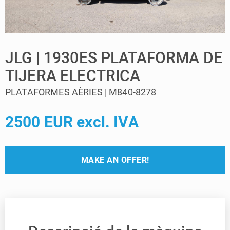
JLG | 1930ES PLATAFORMA DE
TIJERA ELECTRICA
PLATAFORMES AÈRIES | M840-8278
2500 EUR excl. IVA
MAKE AN OFFER!