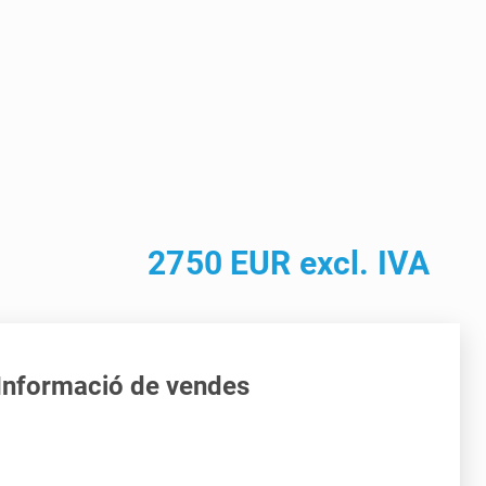
2750 EUR excl. IVA
Informació de vendes