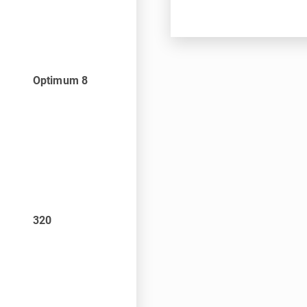
Optimum 8
320