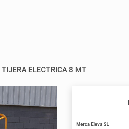
 TIJERA ELECTRICA 8 MT
Merca Eleva SL