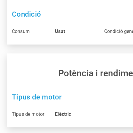
Condició
Consum
Usat
Condició gen
Potència i rendime
Tipus de motor
Tipus de motor
Elèctric