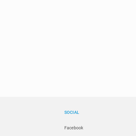
SOCIAL
Facebook