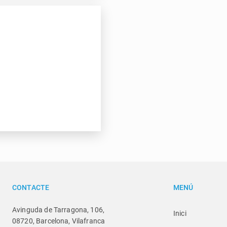
CONTACTE
MENÚ
Avinguda de Tarragona, 106,
Inici
08720, Barcelona, Vilafranca