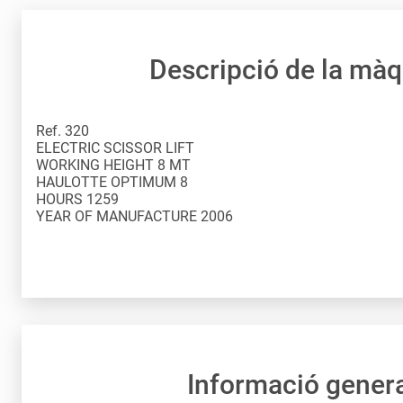
Descripció de la mà
Ref. 320
ELECTRIC SCISSOR LIFT
WORKING HEIGHT 8 MT
HAULOTTE OPTIMUM 8
HOURS 1259
YEAR OF MANUFACTURE 2006
Informació gener