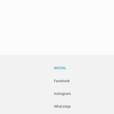
SOCIAL
Facebook
Instagram
WhatsApp