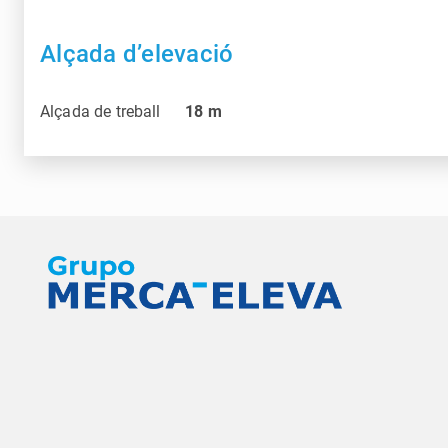
Alçada d’elevació
Alçada de treball
18
m