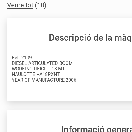
Veure tot
(10)
Descripció de la mà
Ref. 2109 DIESEL ARTICULATED BOOM WORKING HEIGHT 18 MT HAULOTTE HA18PXNT YEAR OF MANUFACTURE 2006
Informació gener