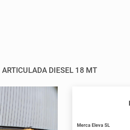
 ARTICULADA DIESEL 18 MT
Merca Eleva SL