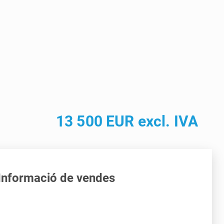
13 500 EUR excl. IVA
Informació de vendes