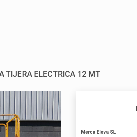
A TIJERA ELECTRICA 12 MT
Merca Eleva SL