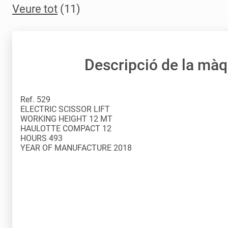
Veure tot
(11)
Descripció de la mà
Ref. 529
ELECTRIC SCISSOR LIFT
WORKING HEIGHT 12 MT
HAULOTTE COMPACT 12
HOURS 493
YEAR OF MANUFACTURE 2018