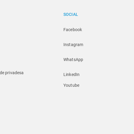
SOCIAL
Facebook
Instagram
WhatsApp
 de privadesa
LinkedIn
Youtube