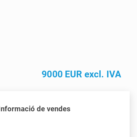
9000 EUR excl. IVA
Informació de vendes