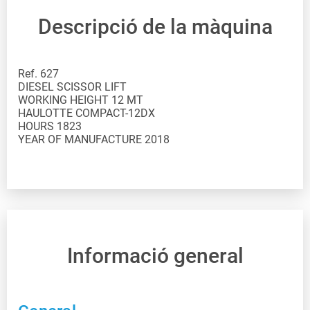
Descripció de la màquina
Ref. 627
DIESEL SCISSOR LIFT
WORKING HEIGHT 12 MT
HAULOTTE COMPACT-12DX
HOURS 1823
YEAR OF MANUFACTURE 2018
Informació general