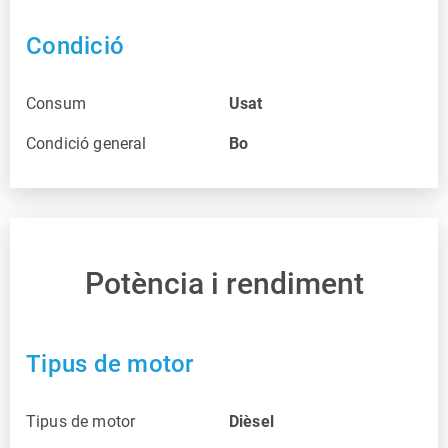
Condició
Consum
Usat
Condició general
Bo
Potència i rendiment
Tipus de motor
Tipus de motor
Dièsel