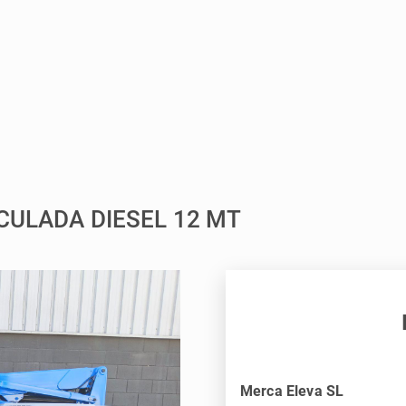
ICULADA DIESEL 12 MT
Merca Eleva SL