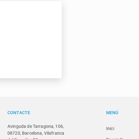
CONTACTE
MENÚ
Avinguda de Tarragona, 106,
Inici
08720, Barcelona, Vilafranca