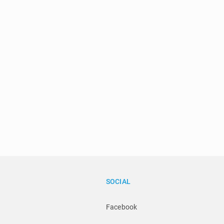
SOCIAL
Facebook