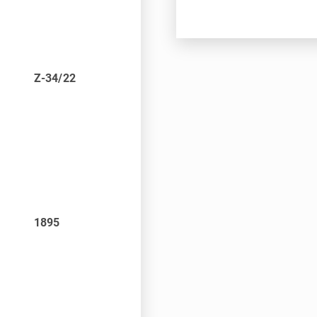
Z-34/22
1895