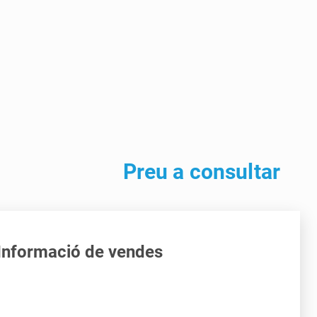
Preu a consultar
Informació de vendes